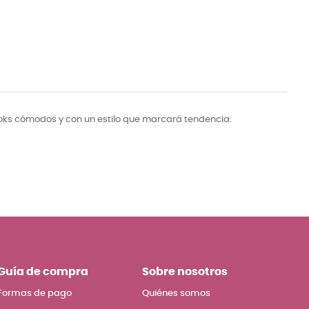
oks cómodos y con un estilo que marcará tendencia.
Guía de compra
Sobre nosotros
Formas de pago
Quiénes somos