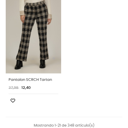
Pantalon SCRCH Tartan
37,98
12,40
Mostrando 1-21 de 348 artículo(s)