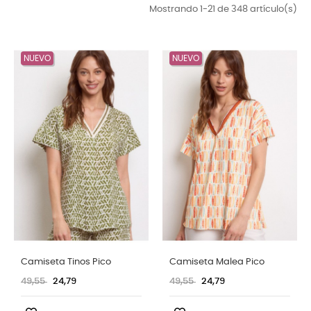
Mostrando 1-21 de 348 artículo(s)
NUEVO
NUEVO
Camiseta Tinos Pico
Camiseta Malea Pico
49,55
24,79
49,55
24,79