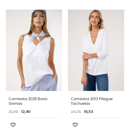
Camiseta 2026 Basic
Camiseta 2013 Pliegue
Gomas
Tachuelas
21,45
12,40
24,75
16,53