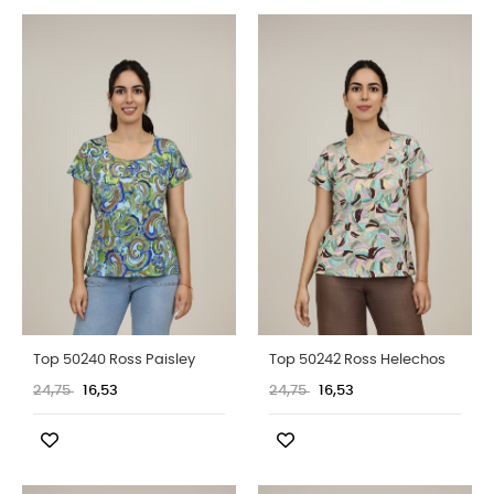
Top 50240 Ross Paisley
Top 50242 Ross Helechos
24,75
16,53
24,75
16,53