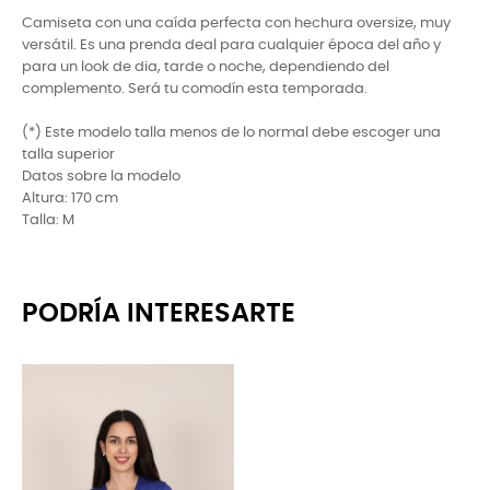
Camiseta con una caída perfecta con hechura oversize, muy
versátil. Es una prenda deal para cualquier época del año y
para un look de dia, tarde o noche, dependiendo del
complemento. Será tu comodín esta temporada.
(*) Este modelo talla menos de lo normal debe escoger una
talla superior
Datos sobre la modelo
Altura: 170 cm
Talla: M
PODRÍA INTERESARTE