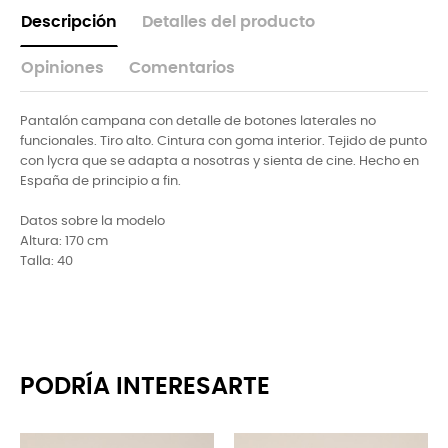
Descripción
Detalles del producto
Opiniones
Comentarios
Pantalón campana con detalle de botones laterales no
funcionales. Tiro alto. Cintura con goma interior. Tejido de punto
con lycra que se adapta a nosotras y sienta de cine. Hecho en
España de principio a fin.
Datos sobre la modelo
Altura: 170 cm
Talla: 40
PODRÍA INTERESARTE