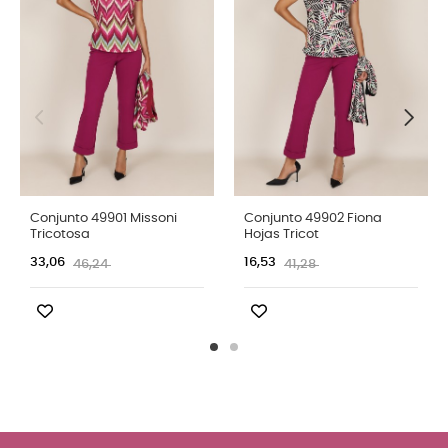
Conjunto 49901 Missoni
Conjunto 49902 Fiona
Tricotosa
Hojas Tricot
33,06
16,53
46,24
41,28