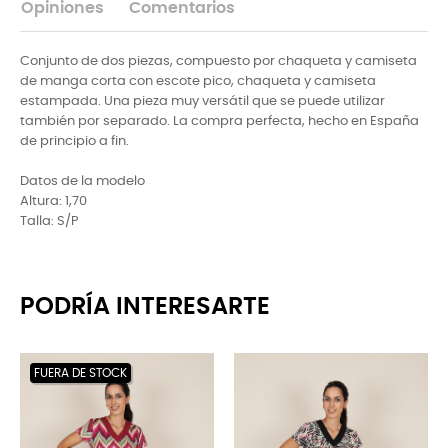
Opiniones
Comentarios
Conjunto de dos piezas, compuesto por chaqueta y camiseta
de manga corta con escote pico, chaqueta y camiseta
estampada. Una pieza muy versátil que se puede utilizar
también por separado. La compra perfecta, hecho en España
de principio a fin.
Datos de la modelo
Altura: 1,70
Talla: S/P
PODRÍA INTERESARTE
FUERA DE STOCK