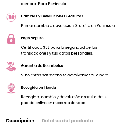
compra. Para Península.
Cambios y Devoluciones Gratuitas
Primer cambio o devolución Gratuíto en Península.
Pago seguro
Certificado SSL para la seguridad de las
transacciones y tus datos personales.
Garantía de Reembolso
Si no estás satisfecho te devolvemos tu dinero.
Recogida en Tienda
Recogida, cambio y devolución gratuita de tu
pedido online en nuestras tiendas.
Descripción
Detalles del producto