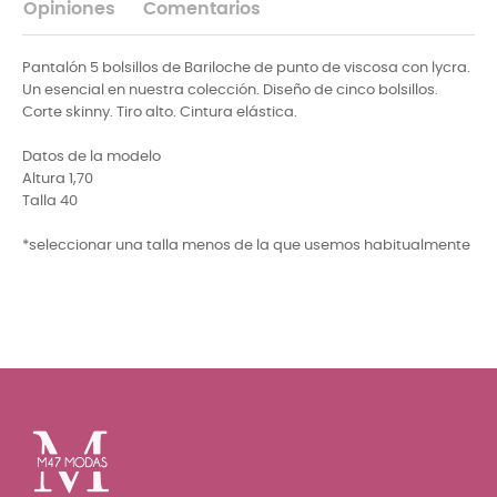
Opiniones
Comentarios
Pantalón 5 bolsillos de Bariloche de punto de viscosa con lycra.
Un esencial en nuestra colección. Diseño de cinco bolsillos.
Corte skinny. Tiro alto. Cintura elástica.
Datos de la modelo
Altura 1,70
Talla 40
*seleccionar una talla menos de la que usemos habitualmente