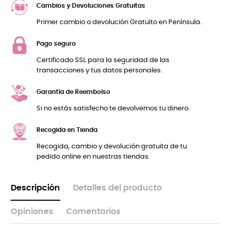
Cambios y Devoluciones Gratuitas
Primer cambio o devolución Gratuíto en Península.
Pago seguro
Certificado SSL para la seguridad de las
transacciones y tus datos personales.
Garantía de Reembolso
Si no estás satisfecho te devolvemos tu dinero.
Recogida en Tienda
Recogida, cambio y devolución gratuita de tu
pedido online en nuestras tiendas.
Descripción
Detalles del producto
Opiniones
Comentarios