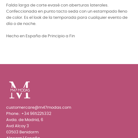
Falda larga de corte evasé con aberturas laterales.
Confeccionada en punto tacto seda con un estampado lleno
de color. Es el look de la temporada para cualquier evento de
día o de noche.
Hecho en España de Principio a Fin
customercare@m47modas.com
Phone.:
+34 965225332
Avda. de Madrid, 6
Avd Alcoy 3
03503 Benidorm