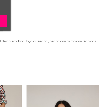
del delantero. Una Joya artesanal, hecha con mimo con técnicas