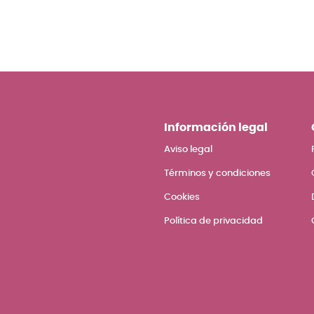
Información legal
Aviso legal
Términos y condiciones
Cookies
Política de privacidad