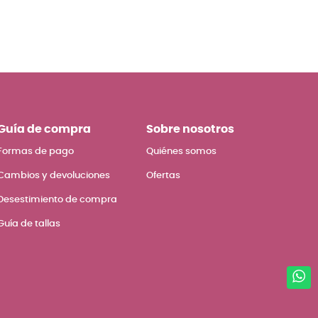
Guía de compra
Sobre nosotros
Formas de pago
Quiénes somos
Cambios y devoluciones
Ofertas
Desestimiento de compra
Guía de tallas