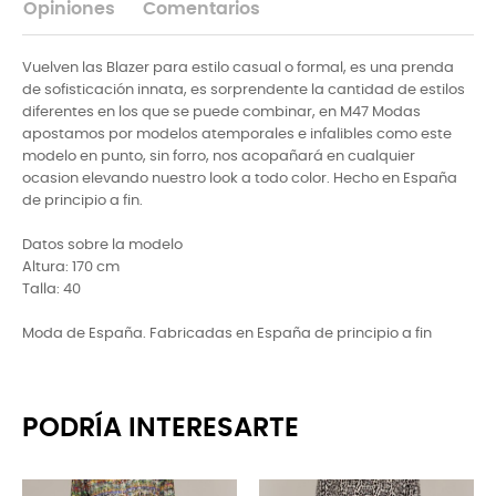
Opiniones
Comentarios
Vuelven las Blazer para estilo casual o formal, es una prenda
de sofisticación innata, es sorprendente la cantidad de estilos
diferentes en los que se puede combinar, en M47 Modas
apostamos por modelos atemporales e infalibles como este
modelo en punto, sin forro, nos acopañará en cualquier
ocasion elevando nuestro look a todo color. Hecho en España
de principio a fin.
Datos sobre la modelo
Altura: 170 cm
Talla: 40
Moda de España. Fabricadas en España de principio a fin
PODRÍA INTERESARTE