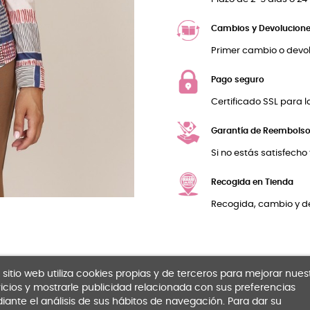
Cambios y Devolucione
Primer cambio o devol
Pago seguro
Certificado SSL para l
Garantía de Reembols
Si no estás satisfecho
Recogida en Tienda
Recogida, cambio y de
 sitio web utiliza cookies propias y de terceros para mejorar nues
icios y mostrarle publicidad relacionada con sus preferencias
ante el análisis de sus hábitos de navegación. Para dar su