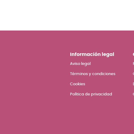
Información legal
Aviso legal
Términos y condiciones
Cookies
Política de privacidad