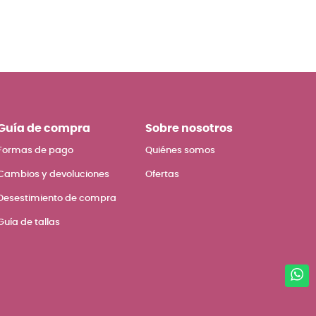
Guía de compra
Sobre nosotros
Formas de pago
Quiénes somos
Cambios y devoluciones
Ofertas
Desestimiento de compra
Guía de tallas