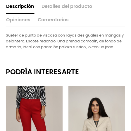
Descripción
Detalles del producto
Opiniones
Comentarios
Sueter de punto de viscosa con rayas desiguales en mangas y
delantero. Escote redondo. Una prenda comodín, de fondo de
armario, ideal con pantalón palazo rustico , o con un jean.
PODRÍA INTERESARTE