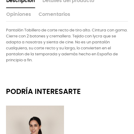
Descripción
Detalles del producto
Opiniones
Comentarios
Pantalón Tobillero de corte recto de tiro alto. Cintura con goma.
Cierre con 2 botones y cremallera. Tejido con lycra que se
adapta a nosotras y sienta de cine. No es un pantalón
cualquiera, su corte recto y su largo, lo convierten en el
pantalon de la temporada y además hecho en España de
principio a fin.
PODRÍA INTERESARTE