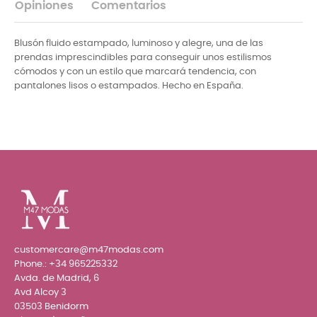
Opiniones
Comentarios
Blusón fluido estampado, luminoso y alegre, una de las
prendas imprescindibles para conseguir unos estilismos
cómodos y con un estilo que marcará tendencia, con
pantalones lisos o estampados. Hecho en España.
customercare@m47modas.com
Phone.:
+34 965225332
Avda. de Madrid, 6
Avd Alcoy 3
03503 Benidorm