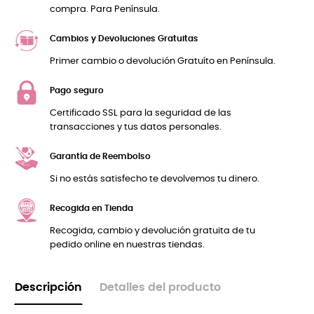
compra. Para Península.
Cambios y Devoluciones Gratuitas
Primer cambio o devolución Gratuíto en Península.
Pago seguro
Certificado SSL para la seguridad de las
transacciones y tus datos personales.
Garantía de Reembolso
Si no estás satisfecho te devolvemos tu dinero.
Recogida en Tienda
Recogida, cambio y devolución gratuita de tu
pedido online en nuestras tiendas.
Descripción
Detalles del producto