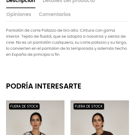
Descripción
Detalles del producto
Opiniones
Comentarios
Pantalón de corte Palazzo de tiro alto. Cintura con goma
interior. Tejido de fluidol, que se adapta a nosotras y sienta de
cine. No es un pantalón cualquiera, su corte palazzo y su largo,
lo convierten en el pantalon de la temporada y además hecho
en España de principio a fin.
PODRÍA INTERESARTE
FUERA DE STOCK
FUERA DE STOCK