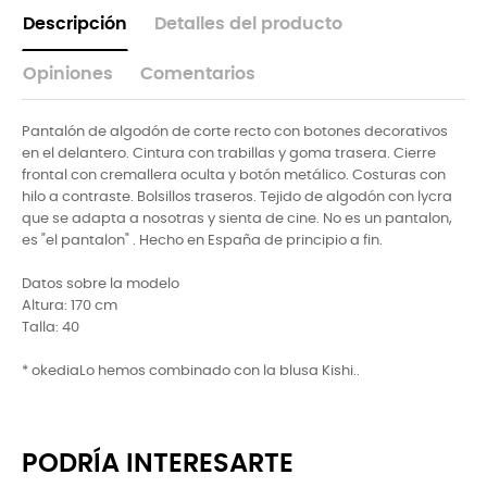
Descripción
Detalles del producto
Opiniones
Comentarios
Pantalón de algodón de corte recto con botones decorativos
en el delantero. Cintura con trabillas y goma trasera. Cierre
frontal con cremallera oculta y botón metálico. Costuras con
hilo a contraste. Bolsillos traseros. Tejido de algodón con lycra
que se adapta a nosotras y sienta de cine. No es un pantalon,
es "el pantalon" . Hecho en España de principio a fin.
Datos sobre la modelo
Altura: 170 cm
Talla: 40
* okediaLo hemos combinado con la blusa Kishi..
PODRÍA INTERESARTE